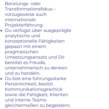
Beratungs- oder
Transformationsfokus –
vorzugsweise auch
internationale
Projekterfahrung.
Du verfügst über
ausgeprägte
analytische und
konzeptionelle Fähigkeiten
gepaart mit einem
pragmatischen
Umsetzungsansatz und Dir
bereitet es Freude,
unternehmerisch zu denken
und zu handeln.
Du bist eine führungsstarke
Persönlichkeit, besitzt
Kommunikationsgeschick
sowie die Fähigkeit, Klienten
und interne Teams
gleichermaßen zu begeistern.