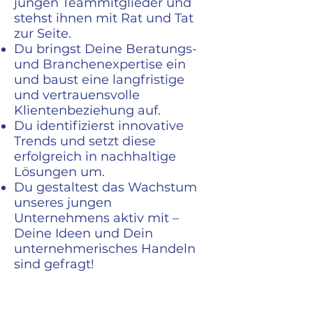
jungen Teammitglieder und
stehst ihnen mit Rat und Tat
zur Seite.
Du bringst Deine Beratungs-
und Branchenexpertise ein
und baust eine langfristige
und vertrauensvolle
Klientenbeziehung auf.
Du identifizierst innovative
Trends und setzt diese
erfolgreich in nachhaltige
Lösungen um.
Du gestaltest das Wachstum
unseres jungen
Unternehmens aktiv mit –
Deine Ideen und Dein
unternehmerisches Handeln
sind gefragt!
Was bieten wir?