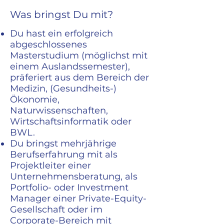
Was bringst Du mit?
Du hast ein erfolgreich
abgeschlossenes
Masterstudium (möglichst mit
einem Auslandssemester),
präferiert aus dem Bereich der
Medizin, (Gesundheits-)
Ökonomie,
Naturwissenschaften,
Wirtschaftsinformatik oder
BWL.
Du bringst mehrjährige
Berufserfahrung mit als
Projektleiter einer
Unternehmensberatung, als
Portfolio- oder Investment
Manager einer Private-Equity-
Gesellschaft oder im
Corporate-Bereich mit