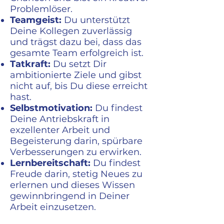
Problemlöser.
Teamgeist:
Du unterstützt
Deine Kollegen zuverlässig
und trägst dazu bei, dass das
gesamte Team erfolgreich ist.
Tatkraft:
Du setzt Dir
ambitionierte Ziele und gibst
nicht auf, bis Du diese erreicht
hast.
Selbstmotivation:
Du findest
Deine Antriebskraft in
exzellenter Arbeit und
Begeisterung darin, spürbare
Verbesserungen zu erwirken.
Lernbereitschaft:
Du findest
Freude darin, stetig Neues zu
erlernen und dieses Wissen
gewinnbringend in Deiner
Arbeit einzusetzen.