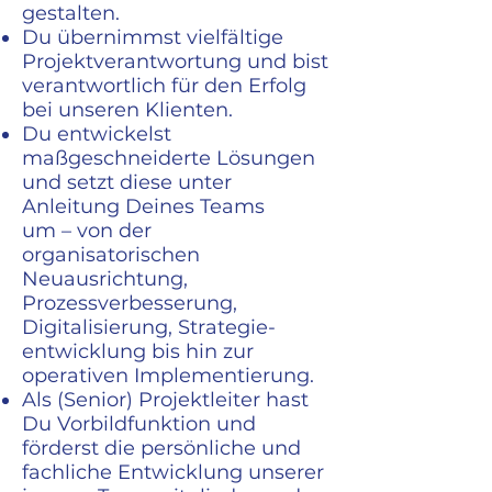
gestalten.
Du übernimmst vielfältige
Projektverantwortung und bist
verantwortlich für den Erfolg
bei unseren Klienten.
Du entwickelst
maßgeschneiderte Lösungen
und setzt diese unter
Anleitung Deines Teams
um – von der
organisatorischen
Neuausrichtung,
Prozessverbesserung,
Digitalisierung, Strategie-
entwicklung bis hin zur
operativen Implementierung.
Als (Senior) Projektleiter hast
Du Vorbildfunktion und
förderst die persönliche und
fachliche Entwicklung unserer