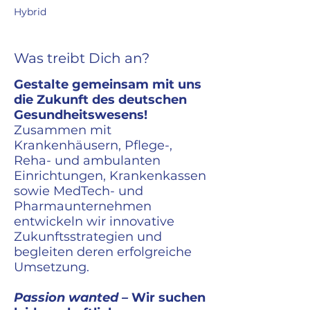
Hybrid
Was treibt Dich an?
Gestalte gemeinsam mit uns
die Zukunft des deutschen
Gesundheitswesens!
Zusammen mit
Krankenhäusern, Pflege-,
Reha- und ambulanten
Einrichtungen, Krankenkassen
sowie MedTech- und
Pharmaunternehmen
entwickeln wir innovative
Zukunftsstrategien und
begleiten deren erfolgreiche
Umsetzung.
Passion wanted –
Wir suchen