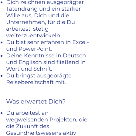
Dich zeichnen ausgeprägter
Tatendrang und ein starker
Wille aus, Dich und die
Unternehmen, für die Du
arbeitest, stetig
weiterzuentwickeln.
Du bist sehr erfahren in Excel-
und PowerPoint.
Deine Kenntnisse in Deutsch
und Englisch sind fließend in
Wort und Schrift.
Du bringst ausgeprägte
Reisebereitschaft mit.
Was erwartet Dich?
Du arbeitest an
wegweisenden Projekten, die
die Zukunft des
Gesundheitswesens aktiv