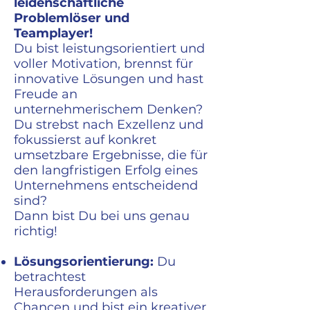
leidenschaftliche
Problemlöser und
Teamplayer!
Du bist leistungsorientiert und
voller Motivation, brennst für
innovative Lösungen und hast
Freude an
unternehmerischem Denken?
Du strebst nach Exzellenz und
fokussierst auf konkret
umsetzbare Ergebnisse, die für
den langfristigen Erfolg eines
Unternehmens entscheidend
sind?
Dann bist Du bei uns genau
richtig!
Lösungsorientierung:
Du
betrachtest
Herausforderungen als
Chancen und bist ein kreativer